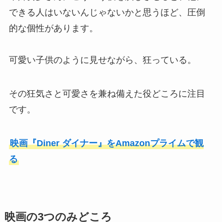
できる人はいないんじゃないかと思うほど、圧倒
的な個性があります。
可愛い子供のように見せながら、狂っている。
その狂気さと可愛さを兼ね備えた役どころに注目
です。
映画『Diner ダイナー』をAmazonプライムで観
る
映画の3つのみどころ