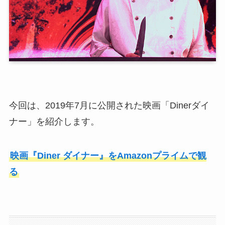
今回は、2019年7月に公開された映画「Dinerダイ
ナー」を紹介します。
映画『Diner ダイナー』をAmazonプライムで観
る