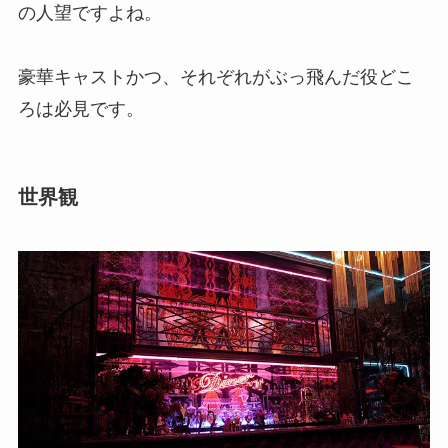
の人望ですよね。
豪華キャストかつ、それぞれがぶっ飛んだ役どこ
ろは必見です。
世界観