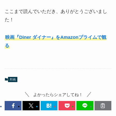
ここまで読んでいただき、ありがとうございまし
た！
映画『Diner ダイナー』をAmazonプライムで観
る
邦画
よかったらシェアしてね！