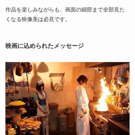
作品を楽しみながらも、画面の細部まで全部見た
くなる映像美は必見です。
映画に込められたメッセージ