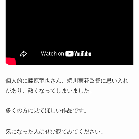
個人的に藤原竜也さん、蜷川実花監督に思い入れ
があり、熱くなってしまいました。
多くの方に見てほしい作品です。
気になった人はぜひ観てみてください。