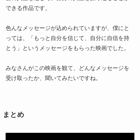
できる作品です。
色んなメッセージが込められていますが、僕にと
っては、「もっと自分を信じて、自分に自信を持
とう」というメッセージをもらった映画でした。
みなさんがこの映画を観て、どんなメッセージを
受け取ったか、聞いてみたいですね。
まとめ