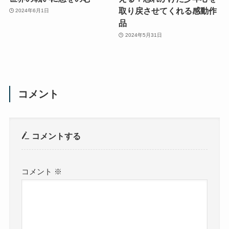
取り戻させてくれる感動作
2024年6月1日
品
2024年5月31日
コメント
コメントする
コメント
※