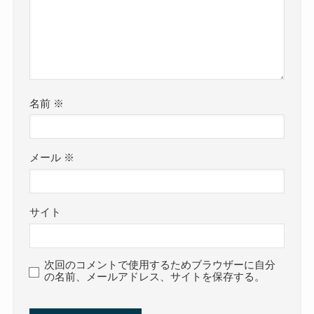
名前
※
メール
※
サイト
次回のコメントで使用するためブラウザーに自分
の名前、メールアドレス、サイトを保存する。