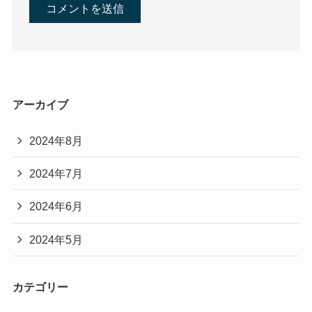
アーカイブ
2024年8月
2024年7月
2024年6月
2024年5月
カテゴリー