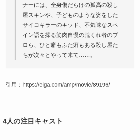
ナーには、全身傷だらけの孤高の殺し
屋スキンや、子どものような姿をした
サイコキラーのキッド、不気味なスペ
イン語を操る筋肉自慢の荒くれ者のブ
ロら、ひと癖もふた癖もある殺し屋た
ちが次々とやって来て……。
引用：https://eiga.com/amp/movie/89196/
4人の注目キャスト