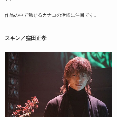
作品の中で魅せるカナコの活躍に注目です。
スキン／窪田正孝