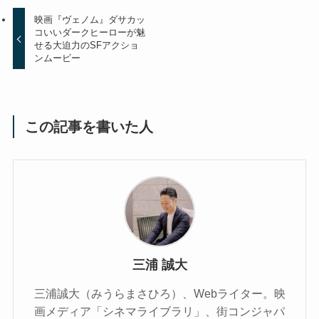
映画『ヴェノム』ダサカッ
コいいダークヒーローが魅
せる大迫力のSFアクショ
ンムービー
この記事を書いた人
三浦 誠大
三浦誠大（みうらまさひろ）、Webライター。映
画メディア「シネマライブラリ」、街コンジャパ