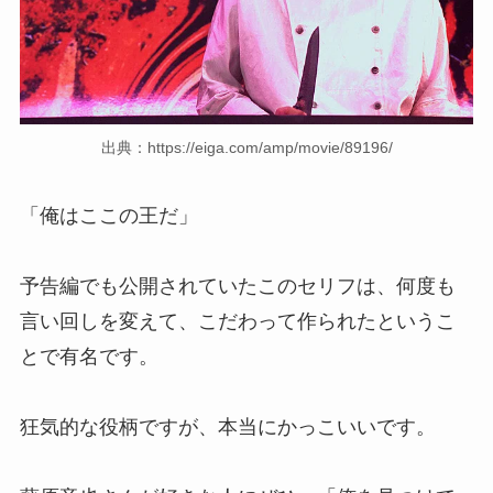
出典：https://eiga.com/amp/movie/89196/
「俺はここの王だ」
予告編でも公開されていたこのセリフは、何度も
言い回しを変えて、こだわって作られたというこ
とで有名です。
狂気的な役柄ですが、本当にかっこいいです。