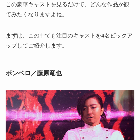
この豪華キャストを見るだけで、どんな作品か観
てみたくなりますよね。
まずは、この中でも注目のキャストを4名ピックア
ップしてご紹介します。
ボンベロ／藤原竜也