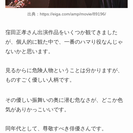
出典：https://eiga.com/amp/movie/89196/
窪田正孝さん出演作品をいくつか観てきました
が、個人的に観た中で、一番のハマり役なんじゃ
ないかと思います。
見るからに危険人物ということは分かりますが、
ものすごく優しい人柄です。
その優しい振舞いの奥に潜む危なさが、どこか色
気がありかっこいいです。
同年代として、尊敬すべき俳優さんです。