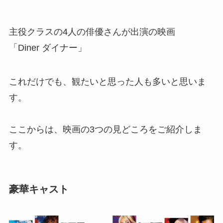
主役クラスの4人の俳優さんが出演の映画
「Diner ダイナー」
これだけでも、観たいと思った人も多いと思いま
す。
ここからは、映画の3つの見どころをご紹介しま
す。
豪華キャスト